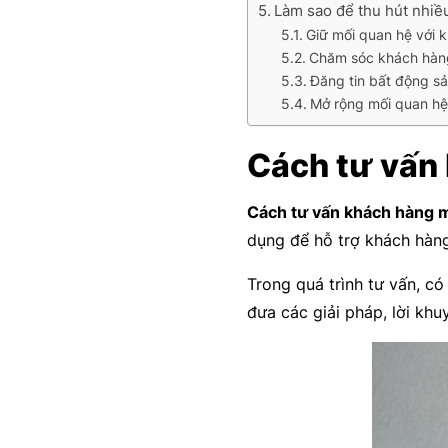
Làm sao để thu hút nhi
Giữ mối quan hệ với 
Chăm sóc khách hàn
Đăng tin bất động s
Mở rộng mối quan hệ
Cách tư vấn 
Cách tư vấn khách hàng 
dụng để hỗ trợ khách hàn
Trong quá trình tư vấn, có
đưa các giải pháp, lời kh