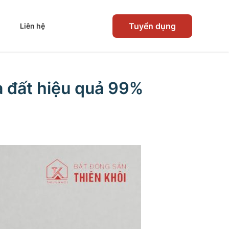
Tuyển dụng
Liên hệ
 đất hiệu quả 99%