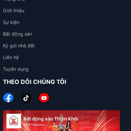
Giới thiệu
Sự kiện
Bất động sản
Ký gửi nhà đất
Liên hệ
Tuyển dụng
THEO DÕI CHÚNG TÔI