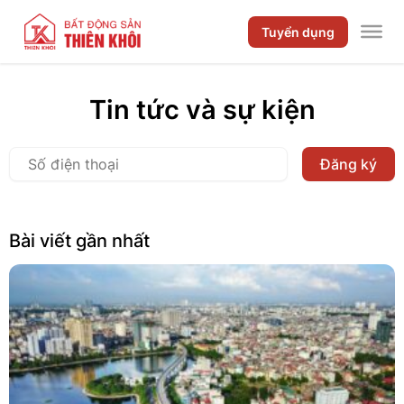
Tuyển dụng
Tin tức và sự kiện
Bài viết gần nhất