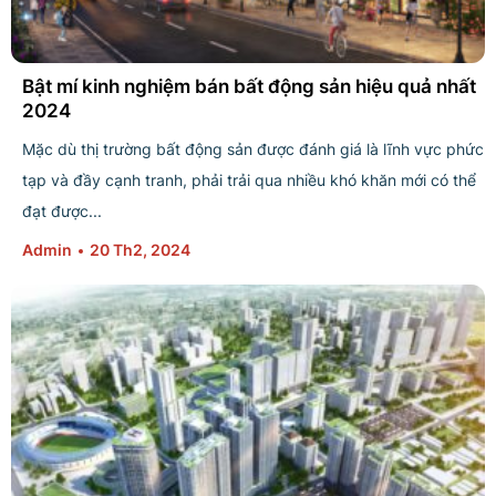
Bật mí kinh nghiệm bán bất động sản hiệu quả nhất
2024
Mặc dù thị trường bất động sản được đánh giá là lĩnh vực phức
tạp và đầy cạnh tranh, phải trải qua nhiều khó khăn mới có thể
đạt được...
Admin
20 Th2, 2024