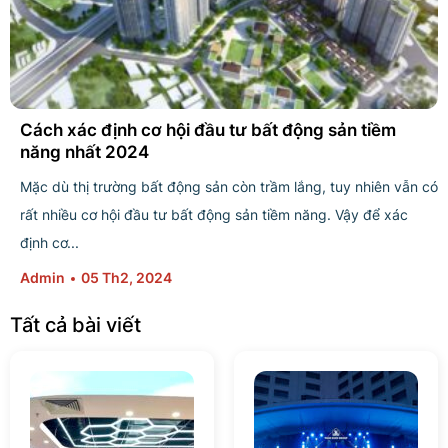
Cách xác định cơ hội đầu tư bất động sản tiềm
năng nhất 2024
Mặc dù thị trường bất động sản còn trầm lắng, tuy nhiên vẫn có
rất nhiều cơ hội đầu tư bất động sản tiềm năng. Vậy để xác
định cơ...
Admin
05 Th2, 2024
Tất cả bài viết